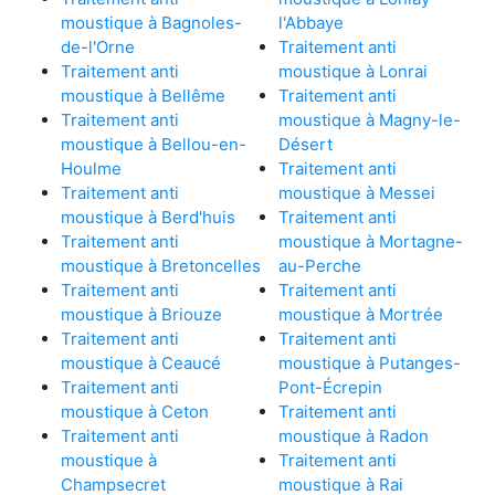
moustique à Bagnoles-
l'Abbaye
de-l'Orne
Traitement anti
Traitement anti
moustique à Lonrai
moustique à Bellême
Traitement anti
Traitement anti
moustique à Magny-le-
moustique à Bellou-en-
Désert
Houlme
Traitement anti
Traitement anti
moustique à Messei
moustique à Berd'huis
Traitement anti
Traitement anti
moustique à Mortagne-
moustique à Bretoncelles
au-Perche
Traitement anti
Traitement anti
moustique à Briouze
moustique à Mortrée
Traitement anti
Traitement anti
moustique à Ceaucé
moustique à Putanges-
Traitement anti
Pont-Écrepin
moustique à Ceton
Traitement anti
Traitement anti
moustique à Radon
moustique à
Traitement anti
Champsecret
moustique à Rai