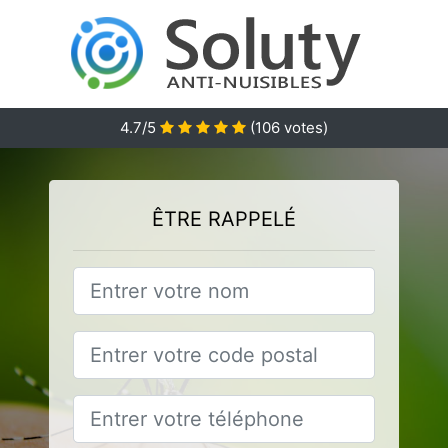
4.7/5
(
106
votes)
ÊTRE RAPPELÉ