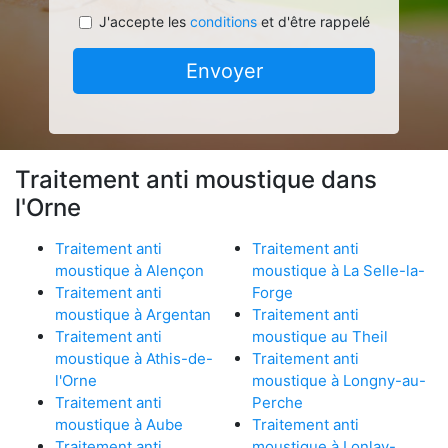
J'accepte les
conditions
et d'être rappelé
Envoyer
Traitement anti moustique dans
l'Orne
Traitement anti
Traitement anti
moustique à Alençon
moustique à La Selle-la-
Traitement anti
Forge
moustique à Argentan
Traitement anti
Traitement anti
moustique au Theil
moustique à Athis-de-
Traitement anti
l'Orne
moustique à Longny-au-
Traitement anti
Perche
moustique à Aube
Traitement anti
Traitement anti
moustique à Lonlay-