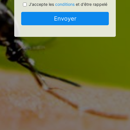
J'accepte les
conditions
et d'être rappelé
Envoyer