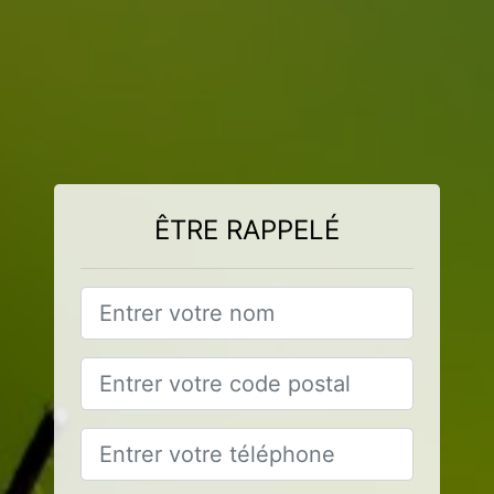
ÊTRE RAPPELÉ