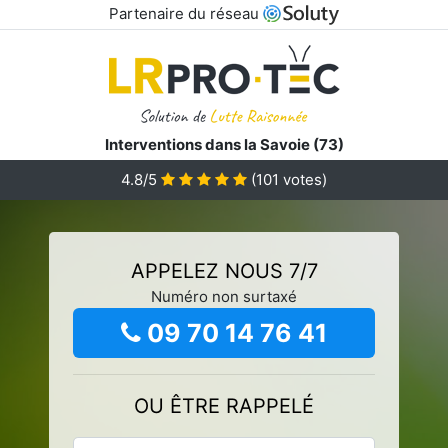
Partenaire du réseau
Interventions dans la Savoie (73)
4.8/5
(
101
votes)
APPELEZ NOUS 7/7
Numéro non surtaxé
09 70 14 76 41
OU ÊTRE RAPPELÉ