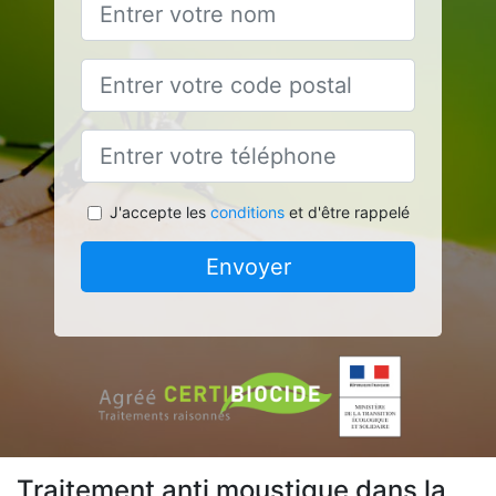
J'accepte les
conditions
et d'être rappelé
Envoyer
Traitement anti moustique dans la