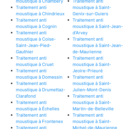
moustique à Chambéry
Traitement anti
Traitement anti
moustique à Saint-
moustique à Chindrieux
Genix-sur-Guiers
Traitement anti
Traitement anti
moustique à Cognin
moustique à Saint-Jean-
Traitement anti
d'Arvey
moustique à Coise-
Traitement anti
Saint-Jean-Pied-
moustique à Saint-Jean-
Gauthier
de-Maurienne
Traitement anti
Traitement anti
moustique à Cruet
moustique à Saint-
Traitement anti
Jeoire-Prieuré
moustique à Domessin
Traitement anti
Traitement anti
moustique à Saint-
moustique à Drumettaz-
Julien-Mont-Denis
Clarafond
Traitement anti
Traitement anti
moustique à Saint-
moustique à Échelles
Martin-de-Belleville
Traitement anti
Traitement anti
moustique à Frontenex
moustique à Saint-
Traitement anti
Michel-de-Maurienne