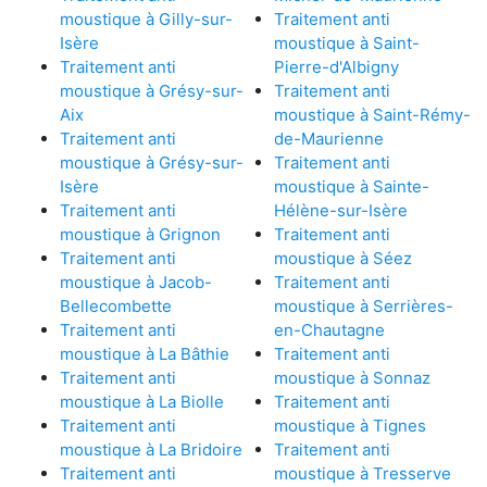
moustique à Gilly-sur-
Traitement anti
Isère
moustique à Saint-
Traitement anti
Pierre-d'Albigny
moustique à Grésy-sur-
Traitement anti
Aix
moustique à Saint-Rémy-
Traitement anti
de-Maurienne
moustique à Grésy-sur-
Traitement anti
Isère
moustique à Sainte-
Traitement anti
Hélène-sur-Isère
moustique à Grignon
Traitement anti
Traitement anti
moustique à Séez
moustique à Jacob-
Traitement anti
Bellecombette
moustique à Serrières-
Traitement anti
en-Chautagne
moustique à La Bâthie
Traitement anti
Traitement anti
moustique à Sonnaz
moustique à La Biolle
Traitement anti
Traitement anti
moustique à Tignes
moustique à La Bridoire
Traitement anti
Traitement anti
moustique à Tresserve