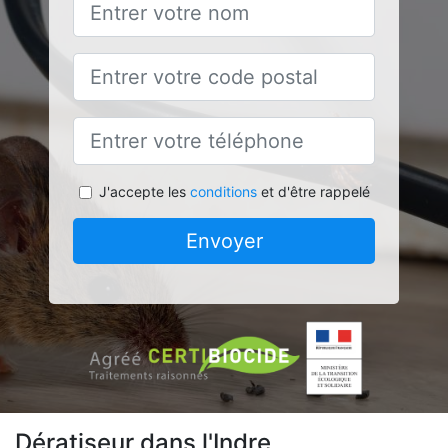
J'accepte les
conditions
et d'être rappelé
Envoyer
Dératiseur dans l'Indre