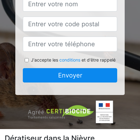
J'accepte les
conditions
et d'être rappelé
Envoyer
Dératiseur dans la Nièvre