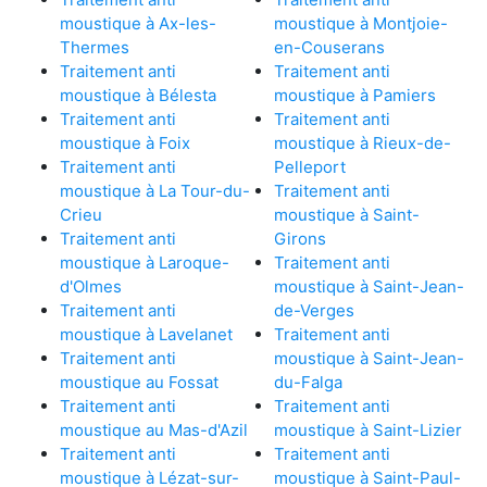
moustique à Ax-les-
moustique à Montjoie-
Thermes
en-Couserans
Traitement anti
Traitement anti
moustique à Bélesta
moustique à Pamiers
Traitement anti
Traitement anti
moustique à Foix
moustique à Rieux-de-
Traitement anti
Pelleport
moustique à La Tour-du-
Traitement anti
Crieu
moustique à Saint-
Traitement anti
Girons
moustique à Laroque-
Traitement anti
d'Olmes
moustique à Saint-Jean-
Traitement anti
de-Verges
moustique à Lavelanet
Traitement anti
Traitement anti
moustique à Saint-Jean-
moustique au Fossat
du-Falga
Traitement anti
Traitement anti
moustique au Mas-d'Azil
moustique à Saint-Lizier
Traitement anti
Traitement anti
moustique à Lézat-sur-
moustique à Saint-Paul-