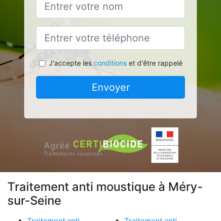
J'accepte les
conditions
et d'être rappelé
Envoyer
Traitement anti moustique à Méry-
sur-Seine
Traitement anti
Traitement anti