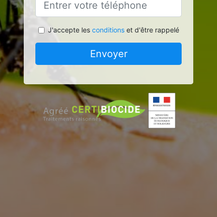
J'accepte les
conditions
et d'être rappelé
Envoyer