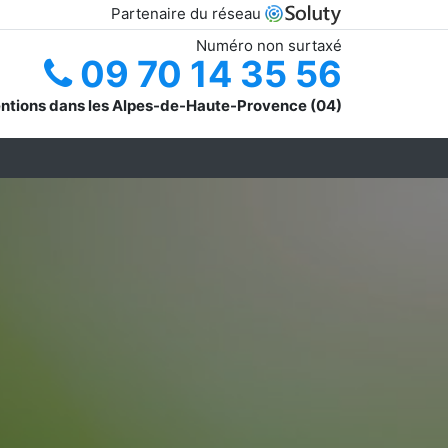
Partenaire du réseau
Numéro non surtaxé
09 70 14 35 56
entions dans les Alpes-de-Haute-Provence (04)