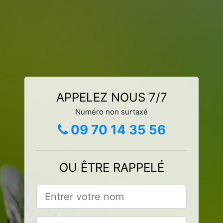
APPELEZ NOUS 7/7
Numéro non surtaxé
09 70 14 35 56
OU ÊTRE RAPPELÉ