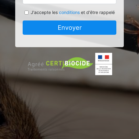
J'accepte les
conditions
et d'être rappelé
Envoyer