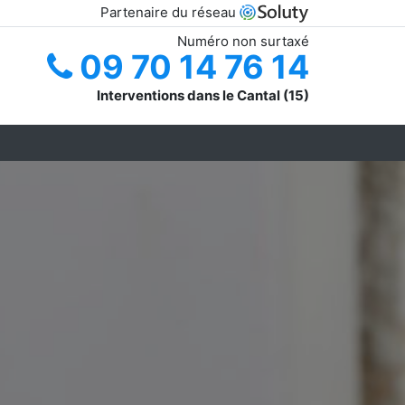
Partenaire du réseau
Numéro non surtaxé
09 70 14 76 14
Interventions dans le Cantal (15)