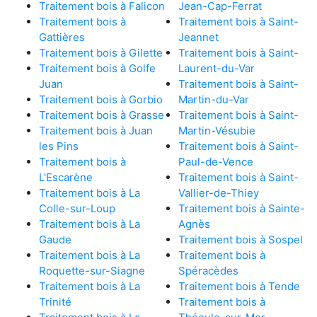
Traitement bois à Falicon
Jean-Cap-Ferrat
Traitement bois à
Traitement bois à Saint-
Gattières
Jeannet
Traitement bois à Gilette
Traitement bois à Saint-
Traitement bois à Golfe
Laurent-du-Var
Juan
Traitement bois à Saint-
Traitement bois à Gorbio
Martin-du-Var
Traitement bois à Grasse
Traitement bois à Saint-
Traitement bois à Juan
Martin-Vésubie
les Pins
Traitement bois à Saint-
Traitement bois à
Paul-de-Vence
L'Escarène
Traitement bois à Saint-
Traitement bois à La
Vallier-de-Thiey
Colle-sur-Loup
Traitement bois à Sainte-
Traitement bois à La
Agnès
Gaude
Traitement bois à Sospel
Traitement bois à La
Traitement bois à
Roquette-sur-Siagne
Spéracèdes
Traitement bois à La
Traitement bois à Tende
Trinité
Traitement bois à