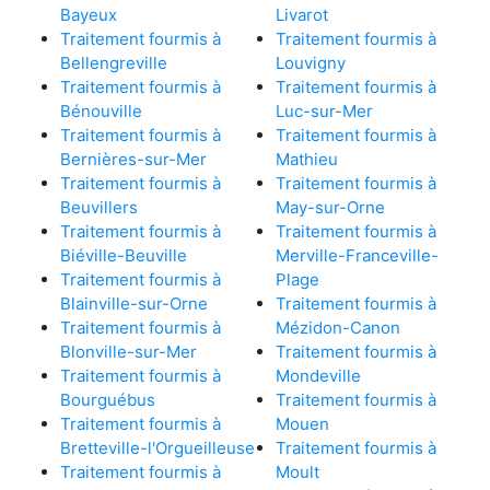
Bayeux
Livarot
Traitement fourmis à
Traitement fourmis à
Bellengreville
Louvigny
Traitement fourmis à
Traitement fourmis à
Bénouville
Luc-sur-Mer
Traitement fourmis à
Traitement fourmis à
Bernières-sur-Mer
Mathieu
Traitement fourmis à
Traitement fourmis à
Beuvillers
May-sur-Orne
Traitement fourmis à
Traitement fourmis à
Biéville-Beuville
Merville-Franceville-
Traitement fourmis à
Plage
Blainville-sur-Orne
Traitement fourmis à
Traitement fourmis à
Mézidon-Canon
Blonville-sur-Mer
Traitement fourmis à
Traitement fourmis à
Mondeville
Bourguébus
Traitement fourmis à
Traitement fourmis à
Mouen
Bretteville-l'Orgueilleuse
Traitement fourmis à
Traitement fourmis à
Moult