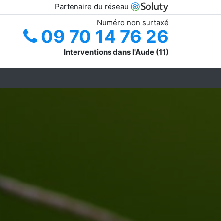
Partenaire du réseau
Numéro non surtaxé
09 70 14 76 26
Interventions dans l'Aude (11)