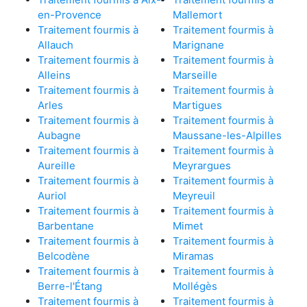
en-Provence
Mallemort
Traitement fourmis à
Traitement fourmis à
Allauch
Marignane
Traitement fourmis à
Traitement fourmis à
Alleins
Marseille
Traitement fourmis à
Traitement fourmis à
Arles
Martigues
Traitement fourmis à
Traitement fourmis à
Aubagne
Maussane-les-Alpilles
Traitement fourmis à
Traitement fourmis à
Aureille
Meyrargues
Traitement fourmis à
Traitement fourmis à
Auriol
Meyreuil
Traitement fourmis à
Traitement fourmis à
Barbentane
Mimet
Traitement fourmis à
Traitement fourmis à
Belcodène
Miramas
Traitement fourmis à
Traitement fourmis à
Berre-l'Étang
Mollégès
Traitement fourmis à
Traitement fourmis à