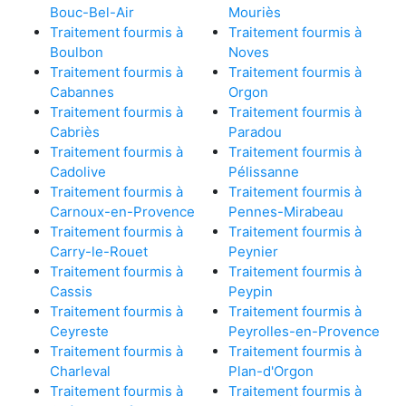
Bouc-Bel-Air
Mouriès
Traitement fourmis à
Traitement fourmis à
Boulbon
Noves
Traitement fourmis à
Traitement fourmis à
Cabannes
Orgon
Traitement fourmis à
Traitement fourmis à
Cabriès
Paradou
Traitement fourmis à
Traitement fourmis à
Cadolive
Pélissanne
Traitement fourmis à
Traitement fourmis à
Carnoux-en-Provence
Pennes-Mirabeau
Traitement fourmis à
Traitement fourmis à
Carry-le-Rouet
Peynier
Traitement fourmis à
Traitement fourmis à
Cassis
Peypin
Traitement fourmis à
Traitement fourmis à
Ceyreste
Peyrolles-en-Provence
Traitement fourmis à
Traitement fourmis à
Charleval
Plan-d'Orgon
Traitement fourmis à
Traitement fourmis à