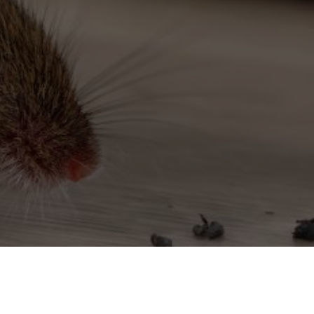
Seine