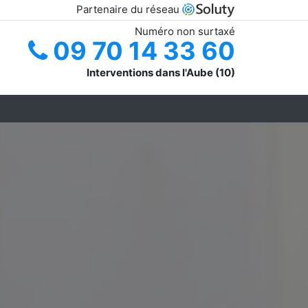
Partenaire du réseau
Numéro non surtaxé
09 70 14 33 60
Interventions dans l'Aube (10)