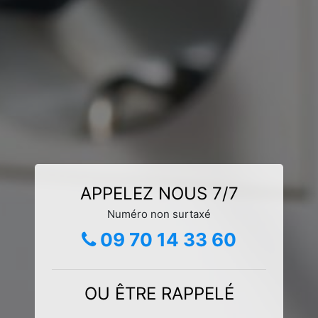
APPELEZ NOUS 7/7
Numéro non surtaxé
09 70 14 33 60
OU ÊTRE RAPPELÉ