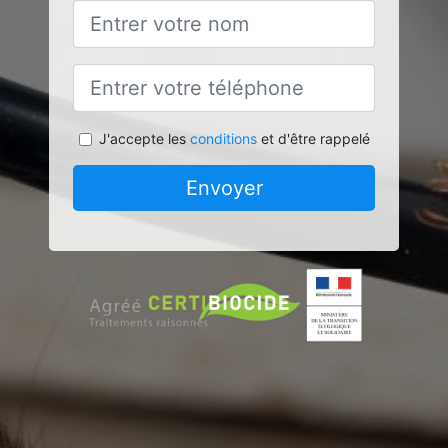
J'accepte les
conditions
et d'être rappelé
Envoyer