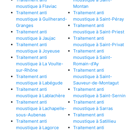
moustique à Flaviac
Montan
Traitement anti
Traitement anti
moustique à Guilherand-
moustique à Saint-Péray
Granges
Traitement anti
Traitement anti
moustique à Saint-Priest
moustique à Jaujac
Traitement anti
Traitement anti
moustique à Saint-Privat
moustique à Joyeuse
Traitement anti
Traitement anti
moustique à Saint-
moustique à La Voulte-
Romain-d'Ay
sur-Rhône
Traitement anti
Traitement anti
moustique à Saint-
moustique à Labégude
Sauveur-de-Montagut
Traitement anti
Traitement anti
moustique à Lablachère
moustique à Saint-Sernin
Traitement anti
Traitement anti
moustique à Lachapelle-
moustique à Sarras
sous-Aubenas
Traitement anti
Traitement anti
moustique à Satillieu
moustique à Lagorce
Traitement anti