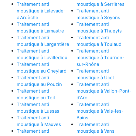
Traitement anti
moustique à Serrières
moustique à Lalevade-
Traitement anti
d'Ardèche
moustique à Soyons
Traitement anti
Traitement anti
moustique à Lamastre
moustique à Thueyts
Traitement anti
Traitement anti
moustique à Largentière
moustique à Toulaud
Traitement anti
Traitement anti
moustique à Lavilledieu
moustique à Tournon-
Traitement anti
sur-Rhône
moustique au Cheylard
Traitement anti
Traitement anti
moustique à Ucel
moustique au Pouzin
Traitement anti
Traitement anti
moustique à Vallon-Pont-
moustique au Teil
d'Arc
Traitement anti
Traitement anti
moustique à Lussas
moustique à Vals-les-
Traitement anti
Bains
moustique à Mauves
Traitement anti
Traitement anti
moustique à Vans