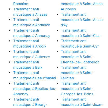
Romaine
moustique à Saint-Alban-
Traitement anti
Auriolles
moustique à Alissas
Traitement anti
Traitement anti
moustique à Saint-Alban-
moustique à Andance
d'Ay
Traitement anti
Traitement anti
moustique à Annonay
moustique à Saint-Clair
Traitement anti
Traitement anti
moustique à Ardoix
moustique à Saint-Cyr
Traitement anti
Traitement anti
moustique à Aubenas
moustique à Saint-
Traitement anti
Étienne-de-Fontbellon
moustique à Baix
Traitement anti
Traitement anti
moustique à Saint-
moustique à Beauchastel
Félicien
Traitement anti
Traitement anti
moustique à Boulieu-lès-
moustique à Saint-
Annonay
Georges-les-Bains
Traitement anti
Traitement anti
moustique à Bourg-
moustique à Saint-Jean-