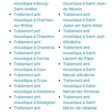
moustique à Bourg-
moustique à Saint-Jean-
Saint-Andéol
de-Muzols
Traitement anti
Traitement anti
moustique à Charmes-
moustique à Saint-
sur-Rhône
Julien-en-Saint-Alban
Traitement anti
Traitement anti
moustique à Chassiers
moustique à Saint-Just-
Traitement anti
d'Ardèche
moustique à Chomérac
Traitement anti
Traitement anti
moustique à Saint-
moustique à Cornas
Laurent-du-Pape
Traitement anti
Traitement anti
moustique à Coux
moustique à Saint-
Traitement anti
Marcel-d'Ardèche
moustique à Cruas
Traitement anti
Traitement anti
moustique à Saint-
moustique à Davézieux
Marcel-lès-Annonay
Traitement anti
Traitement anti
moustique à Désaignes
moustique à Saint-
Traitement anti
Martin-de-Valamas