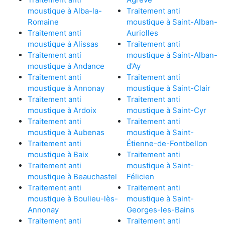
moustique à Alba-la-
Traitement anti
Romaine
moustique à Saint-Alban-
Traitement anti
Auriolles
moustique à Alissas
Traitement anti
Traitement anti
moustique à Saint-Alban-
moustique à Andance
d'Ay
Traitement anti
Traitement anti
moustique à Annonay
moustique à Saint-Clair
Traitement anti
Traitement anti
moustique à Ardoix
moustique à Saint-Cyr
Traitement anti
Traitement anti
moustique à Aubenas
moustique à Saint-
Traitement anti
Étienne-de-Fontbellon
moustique à Baix
Traitement anti
Traitement anti
moustique à Saint-
moustique à Beauchastel
Félicien
Traitement anti
Traitement anti
moustique à Boulieu-lès-
moustique à Saint-
Annonay
Georges-les-Bains
Traitement anti
Traitement anti