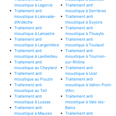
moustique à Lagorce
Traitement anti
Traitement anti
moustique à Serrières
moustique à Lalevade-
Traitement anti
d'Ardèche
moustique à Soyons
Traitement anti
Traitement anti
moustique à Lamastre
moustique à Thueyts
Traitement anti
Traitement anti
moustique à Largentière
moustique à Toulaud
Traitement anti
Traitement anti
moustique à Lavilledieu
moustique à Tournon-
Traitement anti
sur-Rhône
moustique au Cheylard
Traitement anti
Traitement anti
moustique à Ucel
moustique au Pouzin
Traitement anti
Traitement anti
moustique à Vallon-Pont-
moustique au Teil
d'Arc
Traitement anti
Traitement anti
moustique à Lussas
moustique à Vals-les-
Traitement anti
Bains
moustique à Mauves
Traitement anti