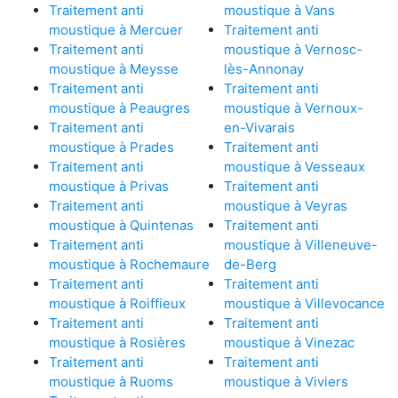
Traitement anti
moustique à Vans
moustique à Mercuer
Traitement anti
Traitement anti
moustique à Vernosc-
moustique à Meysse
lès-Annonay
Traitement anti
Traitement anti
moustique à Peaugres
moustique à Vernoux-
Traitement anti
en-Vivarais
moustique à Prades
Traitement anti
Traitement anti
moustique à Vesseaux
moustique à Privas
Traitement anti
Traitement anti
moustique à Veyras
moustique à Quintenas
Traitement anti
Traitement anti
moustique à Villeneuve-
moustique à Rochemaure
de-Berg
Traitement anti
Traitement anti
moustique à Roiffieux
moustique à Villevocance
Traitement anti
Traitement anti
moustique à Rosières
moustique à Vinezac
Traitement anti
Traitement anti
moustique à Ruoms
moustique à Viviers