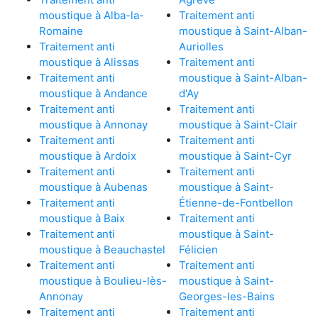
moustique à Alba-la-
Traitement anti
Romaine
moustique à Saint-Alban-
Traitement anti
Auriolles
moustique à Alissas
Traitement anti
Traitement anti
moustique à Saint-Alban-
moustique à Andance
d'Ay
Traitement anti
Traitement anti
moustique à Annonay
moustique à Saint-Clair
Traitement anti
Traitement anti
moustique à Ardoix
moustique à Saint-Cyr
Traitement anti
Traitement anti
moustique à Aubenas
moustique à Saint-
Traitement anti
Étienne-de-Fontbellon
moustique à Baix
Traitement anti
Traitement anti
moustique à Saint-
moustique à Beauchastel
Félicien
Traitement anti
Traitement anti
moustique à Boulieu-lès-
moustique à Saint-
Annonay
Georges-les-Bains
Traitement anti
Traitement anti