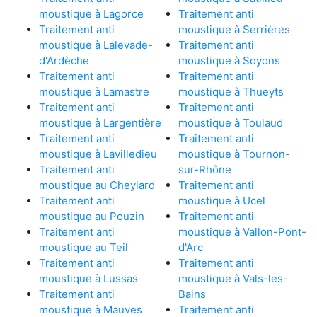
moustique à Lagorce
Traitement anti
Traitement anti
moustique à Serrières
moustique à Lalevade-
Traitement anti
d'Ardèche
moustique à Soyons
Traitement anti
Traitement anti
moustique à Lamastre
moustique à Thueyts
Traitement anti
Traitement anti
moustique à Largentière
moustique à Toulaud
Traitement anti
Traitement anti
moustique à Lavilledieu
moustique à Tournon-
Traitement anti
sur-Rhône
moustique au Cheylard
Traitement anti
Traitement anti
moustique à Ucel
moustique au Pouzin
Traitement anti
Traitement anti
moustique à Vallon-Pont-
moustique au Teil
d'Arc
Traitement anti
Traitement anti
moustique à Lussas
moustique à Vals-les-
Traitement anti
Bains
moustique à Mauves
Traitement anti