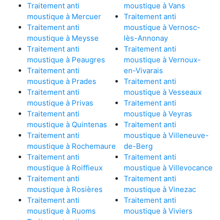
Traitement anti
moustique à Vans
moustique à Mercuer
Traitement anti
Traitement anti
moustique à Vernosc-
moustique à Meysse
lès-Annonay
Traitement anti
Traitement anti
moustique à Peaugres
moustique à Vernoux-
Traitement anti
en-Vivarais
moustique à Prades
Traitement anti
Traitement anti
moustique à Vesseaux
moustique à Privas
Traitement anti
Traitement anti
moustique à Veyras
moustique à Quintenas
Traitement anti
Traitement anti
moustique à Villeneuve-
moustique à Rochemaure
de-Berg
Traitement anti
Traitement anti
moustique à Roiffieux
moustique à Villevocance
Traitement anti
Traitement anti
moustique à Rosières
moustique à Vinezac
Traitement anti
Traitement anti
moustique à Ruoms
moustique à Viviers