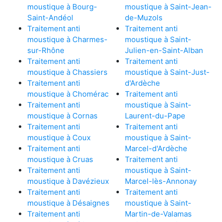
moustique à Bourg-
moustique à Saint-Jean-
Saint-Andéol
de-Muzols
Traitement anti
Traitement anti
moustique à Charmes-
moustique à Saint-
sur-Rhône
Julien-en-Saint-Alban
Traitement anti
Traitement anti
moustique à Chassiers
moustique à Saint-Just-
Traitement anti
d'Ardèche
moustique à Chomérac
Traitement anti
Traitement anti
moustique à Saint-
moustique à Cornas
Laurent-du-Pape
Traitement anti
Traitement anti
moustique à Coux
moustique à Saint-
Traitement anti
Marcel-d'Ardèche
moustique à Cruas
Traitement anti
Traitement anti
moustique à Saint-
moustique à Davézieux
Marcel-lès-Annonay
Traitement anti
Traitement anti
moustique à Désaignes
moustique à Saint-
Traitement anti
Martin-de-Valamas