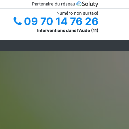
Partenaire du réseau
Numéro non surtaxé
09 70 14 76 26
Interventions dans l'Aude (11)