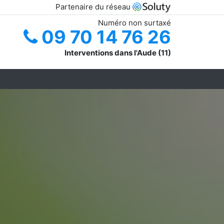
Partenaire du réseau
Numéro non surtaxé
09 70 14 76 26
Interventions dans l'Aude (11)