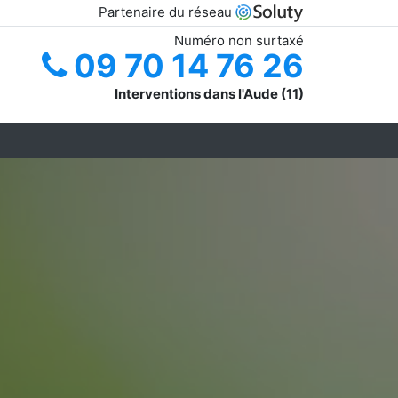
Partenaire du réseau
Numéro non surtaxé
09 70 14 76 26
Interventions dans l'Aude (11)