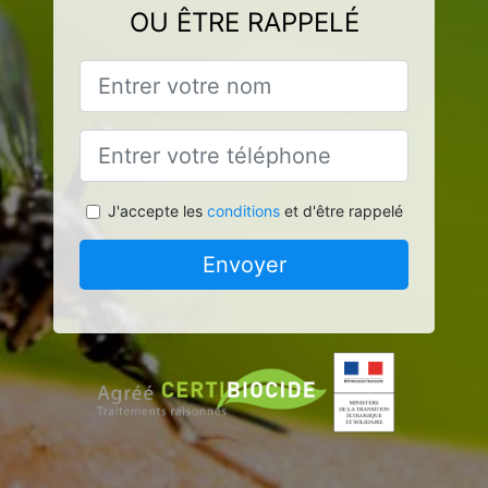
OU ÊTRE RAPPELÉ
J'accepte les
conditions
et d'être rappelé
Envoyer