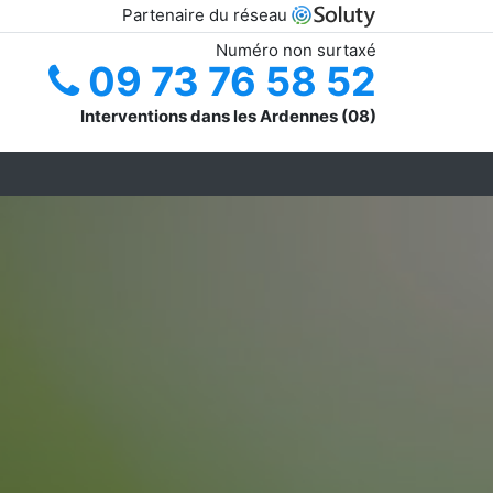
Partenaire du réseau
Numéro non surtaxé
09 73 76 58 52
Interventions dans les Ardennes (08)