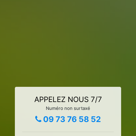
APPELEZ NOUS 7/7
Numéro non surtaxé
09 73 76 58 52