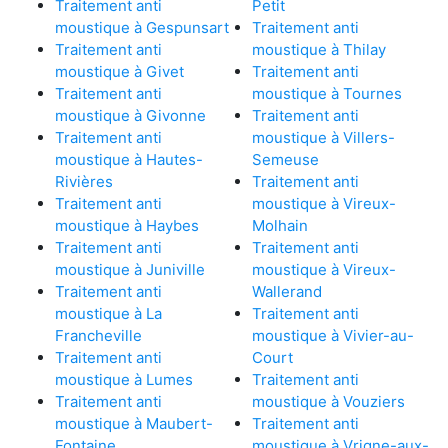
Traitement anti
Petit
moustique à Gespunsart
Traitement anti
Traitement anti
moustique à Thilay
moustique à Givet
Traitement anti
Traitement anti
moustique à Tournes
moustique à Givonne
Traitement anti
Traitement anti
moustique à Villers-
moustique à Hautes-
Semeuse
Rivières
Traitement anti
Traitement anti
moustique à Vireux-
moustique à Haybes
Molhain
Traitement anti
Traitement anti
moustique à Juniville
moustique à Vireux-
Traitement anti
Wallerand
moustique à La
Traitement anti
Francheville
moustique à Vivier-au-
Traitement anti
Court
moustique à Lumes
Traitement anti
Traitement anti
moustique à Vouziers
moustique à Maubert-
Traitement anti
Fontaine
moustique à Vrigne-aux-