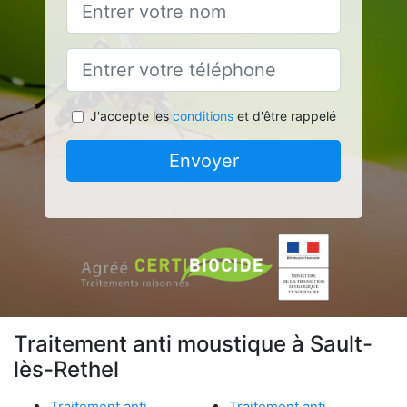
J'accepte les
conditions
et d'être rappelé
Envoyer
Traitement anti moustique à Sault-
lès-Rethel
Traitement anti
Traitement anti