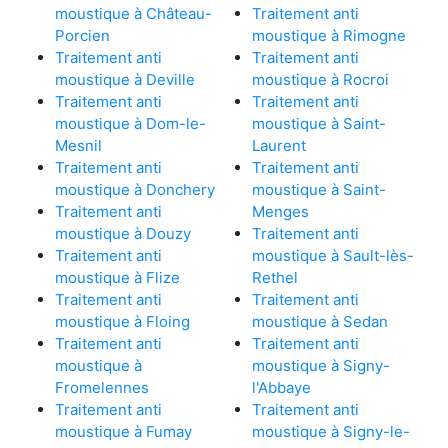
moustique à Château-
Traitement anti
Porcien
moustique à Rimogne
Traitement anti
Traitement anti
moustique à Deville
moustique à Rocroi
Traitement anti
Traitement anti
moustique à Dom-le-
moustique à Saint-
Mesnil
Laurent
Traitement anti
Traitement anti
moustique à Donchery
moustique à Saint-
Traitement anti
Menges
moustique à Douzy
Traitement anti
Traitement anti
moustique à Sault-lès-
moustique à Flize
Rethel
Traitement anti
Traitement anti
moustique à Floing
moustique à Sedan
Traitement anti
Traitement anti
moustique à
moustique à Signy-
Fromelennes
l'Abbaye
Traitement anti
Traitement anti
moustique à Fumay
moustique à Signy-le-