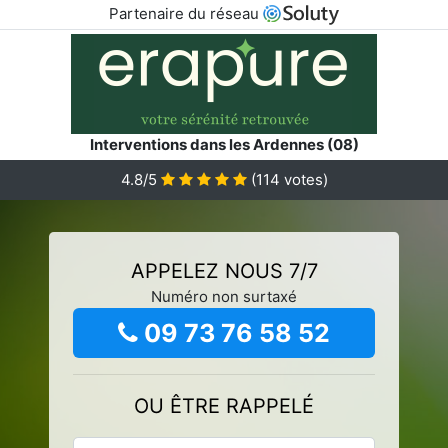
Partenaire du réseau
Interventions dans les Ardennes (08)
4.8/5
(
114
votes)
APPELEZ NOUS 7/7
Numéro non surtaxé
09 73 76 58 52
OU ÊTRE RAPPELÉ