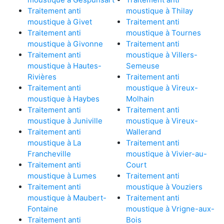
Traitement anti
moustique à Thilay
moustique à Givet
Traitement anti
Traitement anti
moustique à Tournes
moustique à Givonne
Traitement anti
Traitement anti
moustique à Villers-
moustique à Hautes-
Semeuse
Rivières
Traitement anti
Traitement anti
moustique à Vireux-
moustique à Haybes
Molhain
Traitement anti
Traitement anti
moustique à Juniville
moustique à Vireux-
Traitement anti
Wallerand
moustique à La
Traitement anti
Francheville
moustique à Vivier-au-
Traitement anti
Court
moustique à Lumes
Traitement anti
Traitement anti
moustique à Vouziers
moustique à Maubert-
Traitement anti
Fontaine
moustique à Vrigne-aux-
Traitement anti
Bois