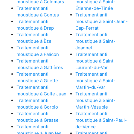
moustique à Colomars
moustique à Saint-
Traitement anti
Étienne-de-Tinée
moustique à Contes
Traitement anti
Traitement anti
moustique à Saint-Jean-
moustique à Drap
Cap-Ferrat
Traitement anti
Traitement anti
moustique à Èze
moustique à Saint-
Traitement anti
Jeannet
moustique à Falicon
Traitement anti
Traitement anti
moustique à Saint-
moustique à Gattières
Laurent-du-Var
Traitement anti
Traitement anti
moustique à Gilette
moustique à Saint-
Traitement anti
Martin-du-Var
moustique à Golfe Juan
Traitement anti
Traitement anti
moustique à Saint-
moustique à Gorbio
Martin-Vésubie
Traitement anti
Traitement anti
moustique à Grasse
moustique à Saint-Paul-
Traitement anti
de-Vence
moustique à Juan les
Traitement anti