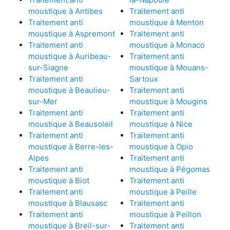
moustique à Antibes
Traitement anti
Traitement anti
moustique à Menton
moustique à Aspremont
Traitement anti
Traitement anti
moustique à Monaco
moustique à Auribeau-
Traitement anti
sur-Siagne
moustique à Mouans-
Traitement anti
Sartoux
moustique à Beaulieu-
Traitement anti
sur-Mer
moustique à Mougins
Traitement anti
Traitement anti
moustique à Beausoleil
moustique à Nice
Traitement anti
Traitement anti
moustique à Berre-les-
moustique à Opio
Alpes
Traitement anti
Traitement anti
moustique à Pégomas
moustique à Biot
Traitement anti
Traitement anti
moustique à Peille
moustique à Blausasc
Traitement anti
Traitement anti
moustique à Peillon
moustique à Breil-sur-
Traitement anti