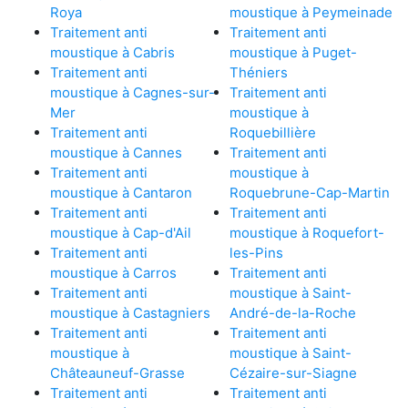
Roya
moustique à Peymeinade
Traitement anti
Traitement anti
moustique à Cabris
moustique à Puget-
Traitement anti
Théniers
moustique à Cagnes-sur-
Traitement anti
Mer
moustique à
Traitement anti
Roquebillière
moustique à Cannes
Traitement anti
Traitement anti
moustique à
moustique à Cantaron
Roquebrune-Cap-Martin
Traitement anti
Traitement anti
moustique à Cap-d'Ail
moustique à Roquefort-
Traitement anti
les-Pins
moustique à Carros
Traitement anti
Traitement anti
moustique à Saint-
moustique à Castagniers
André-de-la-Roche
Traitement anti
Traitement anti
moustique à
moustique à Saint-
Châteauneuf-Grasse
Cézaire-sur-Siagne
Traitement anti
Traitement anti