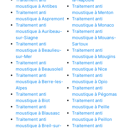
moustique à Antibes
Traitement anti
Traitement anti
moustique à Menton
moustique à Aspremont
Traitement anti
Traitement anti
moustique à Monaco
moustique à Auribeau-
Traitement anti
sur-Siagne
moustique à Mouans-
Traitement anti
Sartoux
moustique à Beaulieu-
Traitement anti
sur-Mer
moustique à Mougins
Traitement anti
Traitement anti
moustique à Beausoleil
moustique à Nice
Traitement anti
Traitement anti
moustique à Berre-les-
moustique à Opio
Alpes
Traitement anti
Traitement anti
moustique à Pégomas
moustique à Biot
Traitement anti
Traitement anti
moustique à Peille
moustique à Blausasc
Traitement anti
Traitement anti
moustique à Peillon
moustique à Breil-sur-
Traitement anti