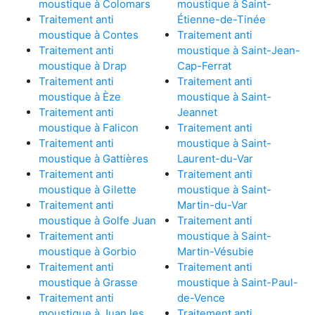
moustique à Colomars
moustique à Saint-
Traitement anti
Étienne-de-Tinée
moustique à Contes
Traitement anti
Traitement anti
moustique à Saint-Jean-
moustique à Drap
Cap-Ferrat
Traitement anti
Traitement anti
moustique à Èze
moustique à Saint-
Traitement anti
Jeannet
moustique à Falicon
Traitement anti
Traitement anti
moustique à Saint-
moustique à Gattières
Laurent-du-Var
Traitement anti
Traitement anti
moustique à Gilette
moustique à Saint-
Traitement anti
Martin-du-Var
moustique à Golfe Juan
Traitement anti
Traitement anti
moustique à Saint-
moustique à Gorbio
Martin-Vésubie
Traitement anti
Traitement anti
moustique à Grasse
moustique à Saint-Paul-
Traitement anti
de-Vence
moustique à Juan les
Traitement anti