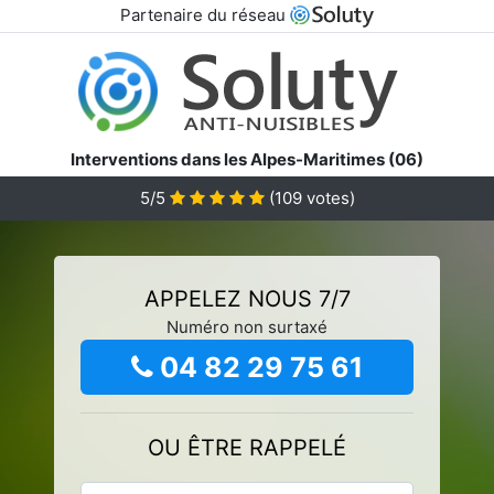
Partenaire du réseau
Interventions dans les Alpes-Maritimes (06)
5/5
(
109
votes)
APPELEZ NOUS 7/7
Numéro non surtaxé
04 82 29 75 61
OU ÊTRE RAPPELÉ