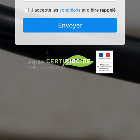
J'accepte les
conditions
et d'être rappelé
Envoyer