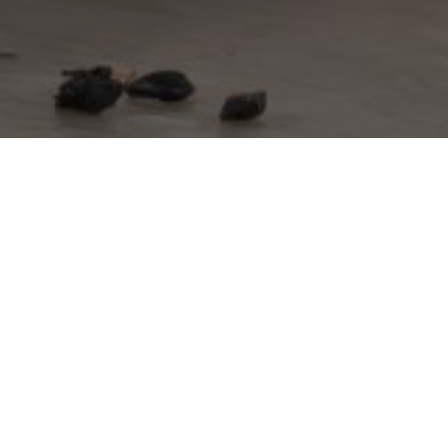
Alpilles