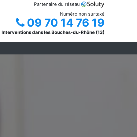
Partenaire du réseau
Numéro non surtaxé
09 70 14 76 19
Interventions dans les Bouches-du-Rhône (13)