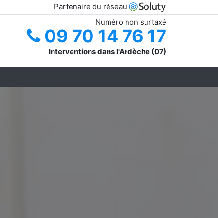
Partenaire du réseau
Numéro non surtaxé
09 70 14 76 17
Interventions dans l'Ardèche (07)