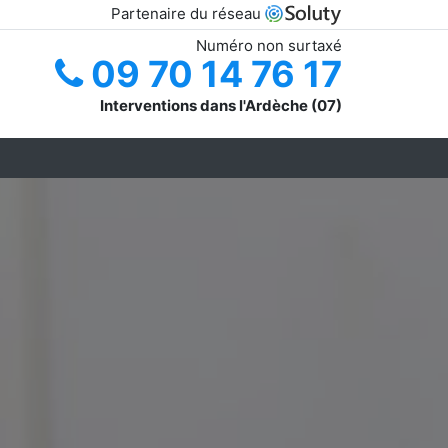
Partenaire du réseau
Numéro non surtaxé
09 70 14 76 17
Interventions dans l'Ardèche (07)