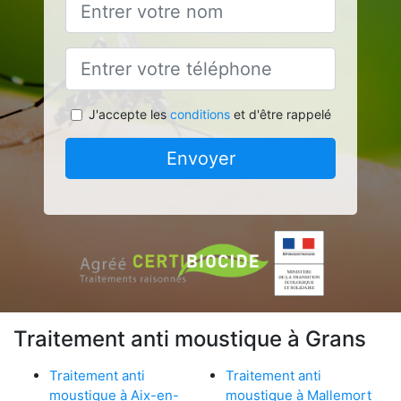
J'accepte les
conditions
et d'être rappelé
Envoyer
Traitement anti moustique à Grans
Traitement anti
Traitement anti
moustique à Aix-en-
moustique à Mallemort