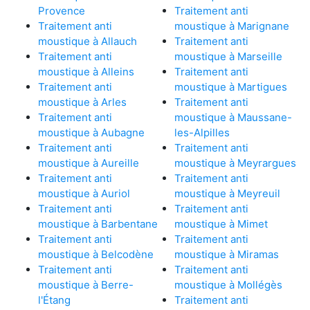
Provence
Traitement anti
Traitement anti
moustique à Marignane
moustique à Allauch
Traitement anti
Traitement anti
moustique à Marseille
moustique à Alleins
Traitement anti
Traitement anti
moustique à Martigues
moustique à Arles
Traitement anti
Traitement anti
moustique à Maussane-
moustique à Aubagne
les-Alpilles
Traitement anti
Traitement anti
moustique à Aureille
moustique à Meyrargues
Traitement anti
Traitement anti
moustique à Auriol
moustique à Meyreuil
Traitement anti
Traitement anti
moustique à Barbentane
moustique à Mimet
Traitement anti
Traitement anti
moustique à Belcodène
moustique à Miramas
Traitement anti
Traitement anti
moustique à Berre-
moustique à Mollégès
l'Étang
Traitement anti