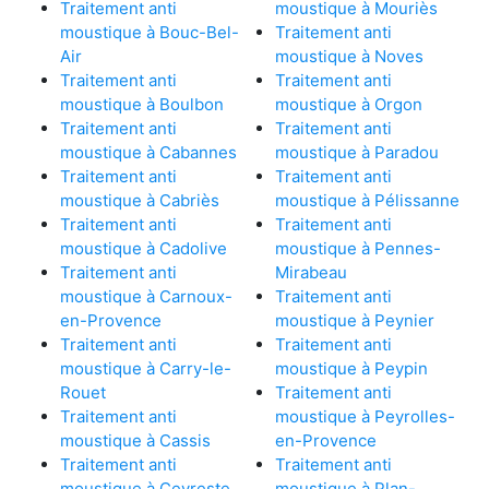
Traitement anti
moustique à Mouriès
moustique à Bouc-Bel-
Traitement anti
Air
moustique à Noves
Traitement anti
Traitement anti
moustique à Boulbon
moustique à Orgon
Traitement anti
Traitement anti
moustique à Cabannes
moustique à Paradou
Traitement anti
Traitement anti
moustique à Cabriès
moustique à Pélissanne
Traitement anti
Traitement anti
moustique à Cadolive
moustique à Pennes-
Traitement anti
Mirabeau
moustique à Carnoux-
Traitement anti
en-Provence
moustique à Peynier
Traitement anti
Traitement anti
moustique à Carry-le-
moustique à Peypin
Rouet
Traitement anti
Traitement anti
moustique à Peyrolles-
moustique à Cassis
en-Provence
Traitement anti
Traitement anti
moustique à Ceyreste
moustique à Plan-