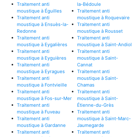
Traitement anti
la-Bédoule
moustique à Éguilles
Traitement anti
Traitement anti
moustique à Roquevaire
moustique à Ensuès-la-
Traitement anti
Redonne
moustique à Rousset
Traitement anti
Traitement anti
moustique à Eygalières
moustique à Saint-Andiol
Traitement anti
Traitement anti
moustique à Eyguières
moustique à Saint-
Traitement anti
Cannat
moustique à Eyragues
Traitement anti
Traitement anti
moustique à Saint-
moustique à Fontvieille
Chamas
Traitement anti
Traitement anti
moustique à Fos-sur-Mer
moustique à Saint-
Traitement anti
Étienne-du-Grès
moustique à Fuveau
Traitement anti
Traitement anti
moustique à Saint-Marc-
moustique à Gardanne
Jaumegarde
Traitement anti
Traitement anti