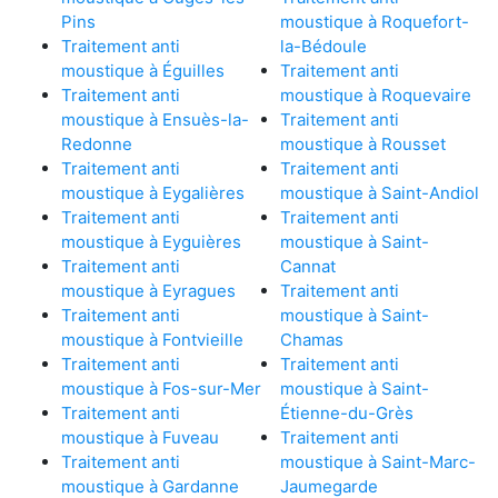
Pins
moustique à Roquefort-
Traitement anti
la-Bédoule
moustique à Éguilles
Traitement anti
Traitement anti
moustique à Roquevaire
moustique à Ensuès-la-
Traitement anti
Redonne
moustique à Rousset
Traitement anti
Traitement anti
moustique à Eygalières
moustique à Saint-Andiol
Traitement anti
Traitement anti
moustique à Eyguières
moustique à Saint-
Traitement anti
Cannat
moustique à Eyragues
Traitement anti
Traitement anti
moustique à Saint-
moustique à Fontvieille
Chamas
Traitement anti
Traitement anti
moustique à Fos-sur-Mer
moustique à Saint-
Traitement anti
Étienne-du-Grès
moustique à Fuveau
Traitement anti
Traitement anti
moustique à Saint-Marc-
moustique à Gardanne
Jaumegarde