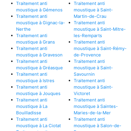
Traitement anti
Traitement anti
moustique à Gémenos
moustique à Saint-
Traitement anti
Martin-de-Crau
moustique à Gignac-la-
Traitement anti
Nerthe
moustique à Saint-Mitre-
Traitement anti
les-Remparts
moustique à Grans
Traitement anti
Traitement anti
moustique à Saint-Rémy-
moustique à Graveson
de-Provence
Traitement anti
Traitement anti
moustique à Gréasque
moustique à Saint-
Traitement anti
Savournin
moustique à Istres
Traitement anti
Traitement anti
moustique à Saint-
moustique à Jouques
Victoret
Traitement anti
Traitement anti
moustique à La
moustique à Saintes-
Bouilladisse
Maries-de-la-Mer
Traitement anti
Traitement anti
moustique à La Ciotat
moustique à Salon-de-