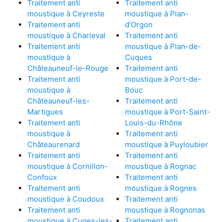
Traitement anti
Traitement anti
moustique à Ceyreste
moustique à Plan-
Traitement anti
d'Orgon
moustique à Charleval
Traitement anti
Traitement anti
moustique à Plan-de-
moustique à
Cuques
Châteauneuf-le-Rouge
Traitement anti
Traitement anti
moustique à Port-de-
moustique à
Bouc
Châteauneuf-les-
Traitement anti
Martigues
moustique à Port-Saint-
Traitement anti
Louis-du-Rhône
moustique à
Traitement anti
Châteaurenard
moustique à Puyloubier
Traitement anti
Traitement anti
moustique à Cornillon-
moustique à Rognac
Confoux
Traitement anti
Traitement anti
moustique à Rognes
moustique à Coudoux
Traitement anti
Traitement anti
moustique à Rognonas
moustique à Cuges-les-
Traitement anti