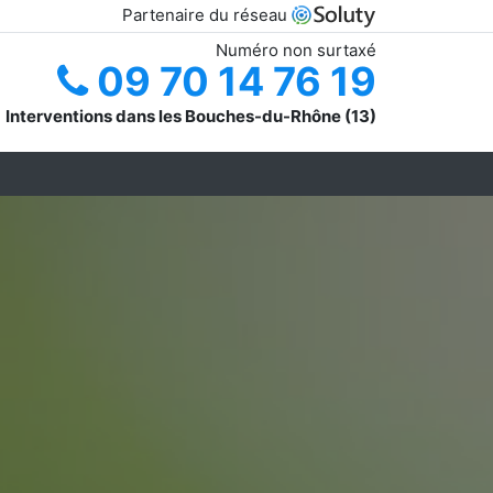
Partenaire du réseau
Numéro non surtaxé
09 70 14 76 19
Interventions dans les Bouches-du-Rhône (13)