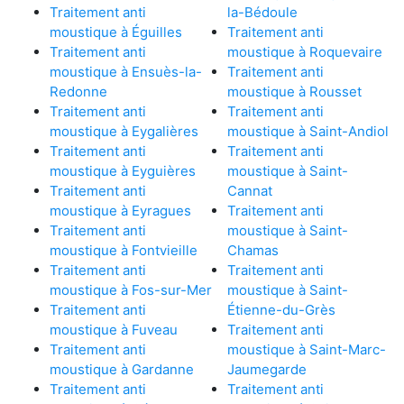
Traitement anti
la-Bédoule
moustique à Éguilles
Traitement anti
Traitement anti
moustique à Roquevaire
moustique à Ensuès-la-
Traitement anti
Redonne
moustique à Rousset
Traitement anti
Traitement anti
moustique à Eygalières
moustique à Saint-Andiol
Traitement anti
Traitement anti
moustique à Eyguières
moustique à Saint-
Traitement anti
Cannat
moustique à Eyragues
Traitement anti
Traitement anti
moustique à Saint-
moustique à Fontvieille
Chamas
Traitement anti
Traitement anti
moustique à Fos-sur-Mer
moustique à Saint-
Traitement anti
Étienne-du-Grès
moustique à Fuveau
Traitement anti
Traitement anti
moustique à Saint-Marc-
moustique à Gardanne
Jaumegarde
Traitement anti
Traitement anti