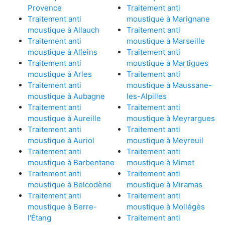
Provence
Traitement anti
Traitement anti
moustique à Marignane
moustique à Allauch
Traitement anti
Traitement anti
moustique à Marseille
moustique à Alleins
Traitement anti
Traitement anti
moustique à Martigues
moustique à Arles
Traitement anti
Traitement anti
moustique à Maussane-
moustique à Aubagne
les-Alpilles
Traitement anti
Traitement anti
moustique à Aureille
moustique à Meyrargues
Traitement anti
Traitement anti
moustique à Auriol
moustique à Meyreuil
Traitement anti
Traitement anti
moustique à Barbentane
moustique à Mimet
Traitement anti
Traitement anti
moustique à Belcodène
moustique à Miramas
Traitement anti
Traitement anti
moustique à Berre-
moustique à Mollégès
l'Étang
Traitement anti