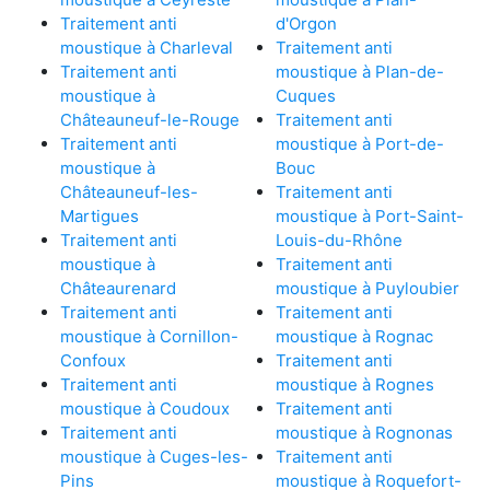
Traitement anti
d'Orgon
moustique à Charleval
Traitement anti
Traitement anti
moustique à Plan-de-
moustique à
Cuques
Châteauneuf-le-Rouge
Traitement anti
Traitement anti
moustique à Port-de-
moustique à
Bouc
Châteauneuf-les-
Traitement anti
Martigues
moustique à Port-Saint-
Traitement anti
Louis-du-Rhône
moustique à
Traitement anti
Châteaurenard
moustique à Puyloubier
Traitement anti
Traitement anti
moustique à Cornillon-
moustique à Rognac
Confoux
Traitement anti
Traitement anti
moustique à Rognes
moustique à Coudoux
Traitement anti
Traitement anti
moustique à Rognonas
moustique à Cuges-les-
Traitement anti
Pins
moustique à Roquefort-