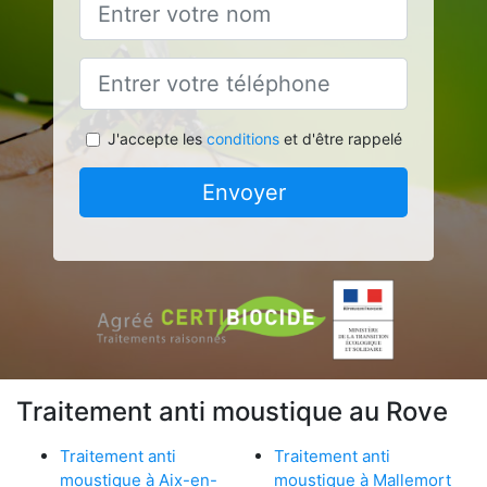
J'accepte les
conditions
et d'être rappelé
Envoyer
Traitement anti moustique au Rove
Traitement anti
Traitement anti
moustique à Aix-en-
moustique à Mallemort