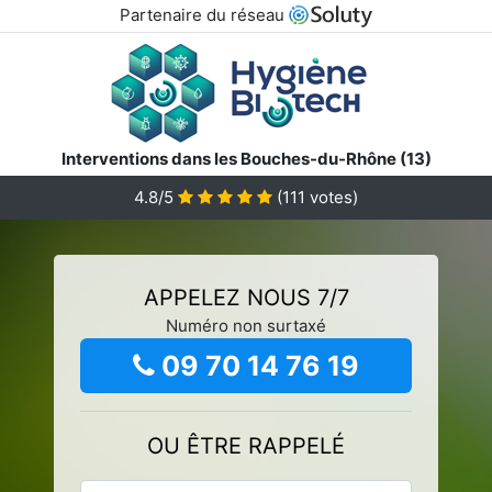
Partenaire du réseau
Interventions dans les Bouches-du-Rhône (13)
4.8/5
(
111
votes)
APPELEZ NOUS 7/7
Numéro non surtaxé
09 70 14 76 19
OU ÊTRE RAPPELÉ