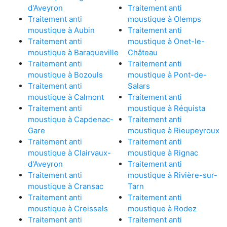
d'Aveyron
Traitement anti
Traitement anti
moustique à Olemps
moustique à Aubin
Traitement anti
Traitement anti
moustique à Onet-le-
moustique à Baraqueville
Château
Traitement anti
Traitement anti
moustique à Bozouls
moustique à Pont-de-
Traitement anti
Salars
moustique à Calmont
Traitement anti
Traitement anti
moustique à Réquista
moustique à Capdenac-
Traitement anti
Gare
moustique à Rieupeyroux
Traitement anti
Traitement anti
moustique à Clairvaux-
moustique à Rignac
d'Aveyron
Traitement anti
Traitement anti
moustique à Rivière-sur-
moustique à Cransac
Tarn
Traitement anti
Traitement anti
moustique à Creissels
moustique à Rodez
Traitement anti
Traitement anti