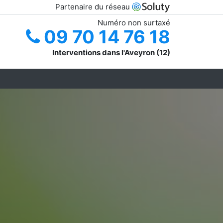
Partenaire du réseau
Numéro non surtaxé
09 70 14 76 18
Interventions dans l'Aveyron (12)