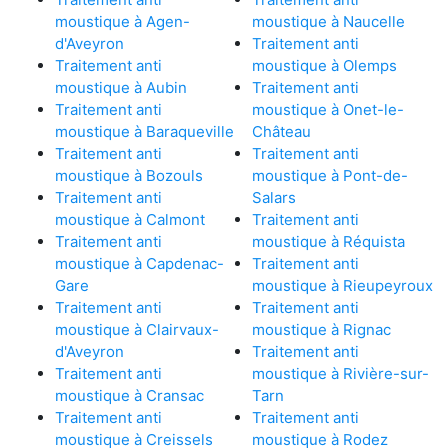
moustique à Agen-
moustique à Naucelle
d'Aveyron
Traitement anti
Traitement anti
moustique à Olemps
moustique à Aubin
Traitement anti
Traitement anti
moustique à Onet-le-
moustique à Baraqueville
Château
Traitement anti
Traitement anti
moustique à Bozouls
moustique à Pont-de-
Traitement anti
Salars
moustique à Calmont
Traitement anti
Traitement anti
moustique à Réquista
moustique à Capdenac-
Traitement anti
Gare
moustique à Rieupeyroux
Traitement anti
Traitement anti
moustique à Clairvaux-
moustique à Rignac
d'Aveyron
Traitement anti
Traitement anti
moustique à Rivière-sur-
moustique à Cransac
Tarn
Traitement anti
Traitement anti
moustique à Creissels
moustique à Rodez