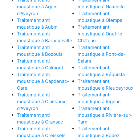
moustique à Agen-
moustique à Naucelle
d'Aveyron
Traitement anti
Traitement anti
moustique à Olemps
moustique à Aubin
Traitement anti
Traitement anti
moustique à Onet-le-
moustique à Baraqueville
Château
Traitement anti
Traitement anti
moustique à Bozouls
moustique à Pont-de-
Traitement anti
Salars
moustique à Calmont
Traitement anti
Traitement anti
moustique à Réquista
moustique à Capdenac-
Traitement anti
Gare
moustique à Rieupeyroux
Traitement anti
Traitement anti
moustique à Clairvaux-
moustique à Rignac
d'Aveyron
Traitement anti
Traitement anti
moustique à Rivière-sur-
moustique à Cransac
Tarn
Traitement anti
Traitement anti
moustique à Creissels
moustique à Rodez