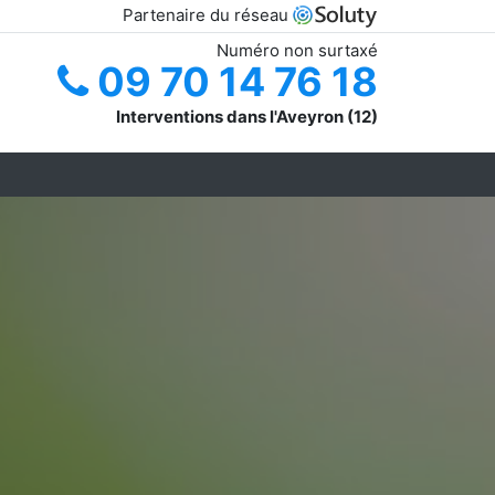
Partenaire du réseau
Numéro non surtaxé
09 70 14 76 18
Interventions dans l'Aveyron (12)