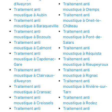
d'Aveyron
Traitement anti
Traitement anti
moustique à Olemps
moustique à Aubin
Traitement anti
Traitement anti
moustique à Onet-le-
moustique à Baraqueville
Château
Traitement anti
Traitement anti
moustique à Bozouls
moustique à Pont-de-
Traitement anti
Salars
moustique à Calmont
Traitement anti
Traitement anti
moustique à Réquista
moustique à Capdenac-
Traitement anti
Gare
moustique à Rieupeyroux
Traitement anti
Traitement anti
moustique à Clairvaux-
moustique à Rignac
d'Aveyron
Traitement anti
Traitement anti
moustique à Rivière-sur-
moustique à Cransac
Tarn
Traitement anti
Traitement anti
moustique à Creissels
moustique à Rodez
Traitement anti
Traitement anti