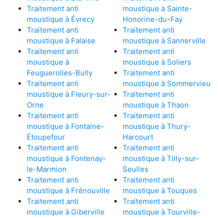
Traitement anti
moustique à Sainte-
moustique à Évrecy
Honorine-du-Fay
Traitement anti
Traitement anti
moustique à Falaise
moustique à Sannerville
Traitement anti
Traitement anti
moustique à
moustique à Soliers
Feuguerolles-Bully
Traitement anti
Traitement anti
moustique à Sommervieu
moustique à Fleury-sur-
Traitement anti
Orne
moustique à Thaon
Traitement anti
Traitement anti
moustique à Fontaine-
moustique à Thury-
Étoupefour
Harcourt
Traitement anti
Traitement anti
moustique à Fontenay-
moustique à Tilly-sur-
le-Marmion
Seulles
Traitement anti
Traitement anti
moustique à Frénouville
moustique à Touques
Traitement anti
Traitement anti
moustique à Giberville
moustique à Tourville-