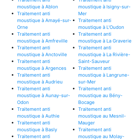
moustique à Ablon
moustique à Isigny-sur-
Traitement anti
Mer
moustique à Amayé-sur-
Traitement anti
Orne
moustique à L'Oudon
Traitement anti
Traitement anti
moustique à Amfreville
moustique à La Graverie
Traitement anti
Traitement anti
moustique à Anctoville
moustique à La Rivière-
Traitement anti
Saint-Sauveur
moustique à Argences
Traitement anti
Traitement anti
moustique à Langrune-
moustique à Audrieu
sur-Mer
Traitement anti
Traitement anti
moustique à Aunay-sur-
moustique au Bény-
Odon
Bocage
Traitement anti
Traitement anti
moustique à Authie
moustique au Mesnil-
Traitement anti
Mauger
moustique à Basly
Traitement anti
Traitement anti
moustique au Molay-