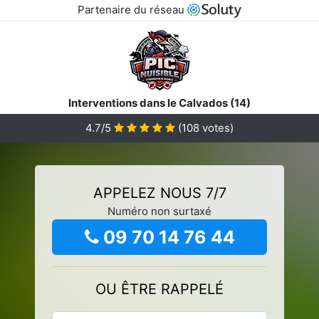
Partenaire du réseau
Interventions dans le Calvados (14)
4.7/5
(
108
votes)
APPELEZ NOUS 7/7
Numéro non surtaxé
09 70 14 76 44
OU ÊTRE RAPPELÉ