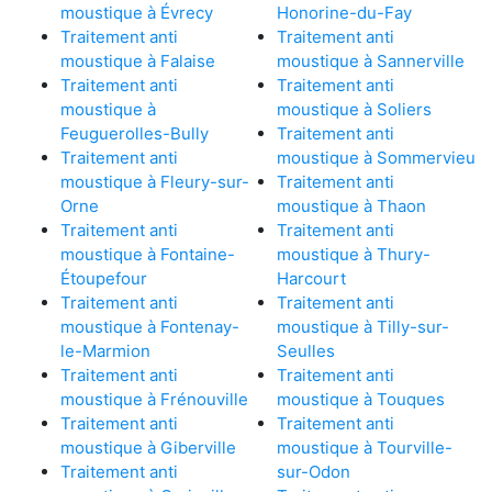
moustique à Évrecy
Honorine-du-Fay
Traitement anti
Traitement anti
moustique à Falaise
moustique à Sannerville
Traitement anti
Traitement anti
moustique à
moustique à Soliers
Feuguerolles-Bully
Traitement anti
Traitement anti
moustique à Sommervieu
moustique à Fleury-sur-
Traitement anti
Orne
moustique à Thaon
Traitement anti
Traitement anti
moustique à Fontaine-
moustique à Thury-
Étoupefour
Harcourt
Traitement anti
Traitement anti
moustique à Fontenay-
moustique à Tilly-sur-
le-Marmion
Seulles
Traitement anti
Traitement anti
moustique à Frénouville
moustique à Touques
Traitement anti
Traitement anti
moustique à Giberville
moustique à Tourville-
Traitement anti
sur-Odon