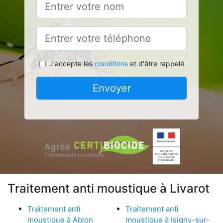
J'accepte les
conditions
et d'être rappelé
Envoyer
Traitement anti moustique à Livarot
Traitement anti
Traitement anti
moustique à Ablon
moustique à Isigny-sur-