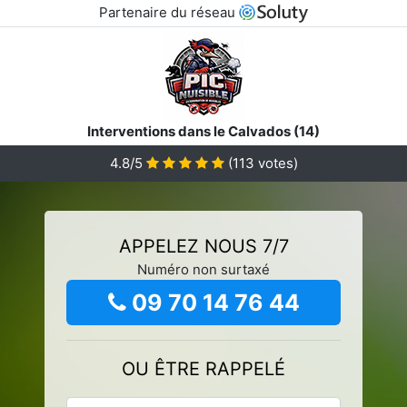
Partenaire du réseau
Interventions dans le Calvados (14)
4.8/5
(
113
votes)
APPELEZ NOUS 7/7
Numéro non surtaxé
09 70 14 76 44
OU ÊTRE RAPPELÉ