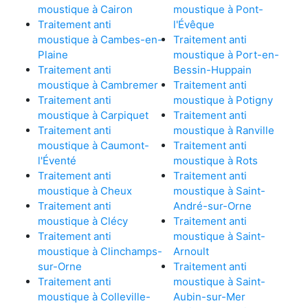
moustique à Cairon
moustique à Pont-
Traitement anti
l'Évêque
moustique à Cambes-en-
Traitement anti
Plaine
moustique à Port-en-
Traitement anti
Bessin-Huppain
moustique à Cambremer
Traitement anti
Traitement anti
moustique à Potigny
moustique à Carpiquet
Traitement anti
Traitement anti
moustique à Ranville
moustique à Caumont-
Traitement anti
l'Éventé
moustique à Rots
Traitement anti
Traitement anti
moustique à Cheux
moustique à Saint-
Traitement anti
André-sur-Orne
moustique à Clécy
Traitement anti
Traitement anti
moustique à Saint-
moustique à Clinchamps-
Arnoult
sur-Orne
Traitement anti
Traitement anti
moustique à Saint-
moustique à Colleville-
Aubin-sur-Mer