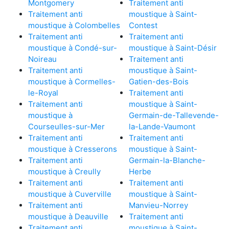
Montgomery
Traitement anti
Traitement anti
moustique à Saint-
moustique à Colombelles
Contest
Traitement anti
Traitement anti
moustique à Condé-sur-
moustique à Saint-Désir
Noireau
Traitement anti
Traitement anti
moustique à Saint-
moustique à Cormelles-
Gatien-des-Bois
le-Royal
Traitement anti
Traitement anti
moustique à Saint-
moustique à
Germain-de-Tallevende-
Courseulles-sur-Mer
la-Lande-Vaumont
Traitement anti
Traitement anti
moustique à Cresserons
moustique à Saint-
Traitement anti
Germain-la-Blanche-
moustique à Creully
Herbe
Traitement anti
Traitement anti
moustique à Cuverville
moustique à Saint-
Traitement anti
Manvieu-Norrey
moustique à Deauville
Traitement anti
Traitement anti
moustique à Saint-