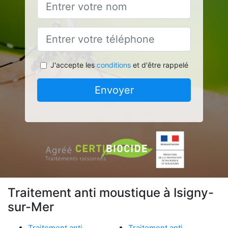
J'accepte les
conditions
et d'être rappelé
Envoyer
Traitement anti moustique à Isigny-
sur-Mer
Traitement anti
Traitement anti