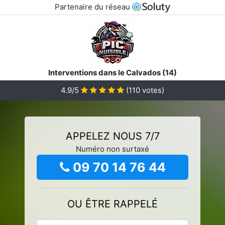
Partenaire du réseau
Interventions dans le Calvados (14)
4.9/5
(
110
votes)
APPELEZ NOUS 7/7
Numéro non surtaxé
09 70 14 76 44
OU ÊTRE RAPPELÉ