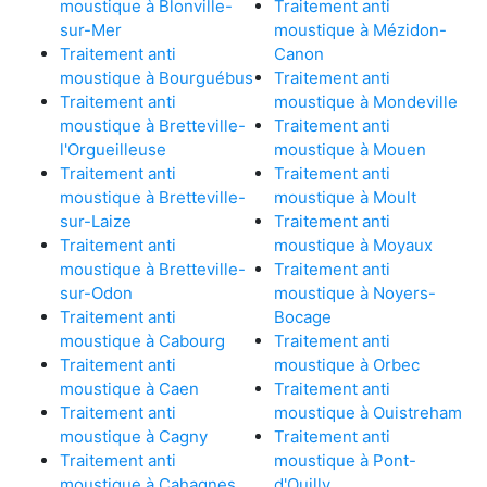
moustique à Blonville-
Traitement anti
sur-Mer
moustique à Mézidon-
Traitement anti
Canon
moustique à Bourguébus
Traitement anti
Traitement anti
moustique à Mondeville
moustique à Bretteville-
Traitement anti
l'Orgueilleuse
moustique à Mouen
Traitement anti
Traitement anti
moustique à Bretteville-
moustique à Moult
sur-Laize
Traitement anti
Traitement anti
moustique à Moyaux
moustique à Bretteville-
Traitement anti
sur-Odon
moustique à Noyers-
Traitement anti
Bocage
moustique à Cabourg
Traitement anti
Traitement anti
moustique à Orbec
moustique à Caen
Traitement anti
Traitement anti
moustique à Ouistreham
moustique à Cagny
Traitement anti
Traitement anti
moustique à Pont-
moustique à Cahagnes
d'Ouilly