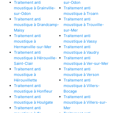
Traitement anti
sur-Odon
moustique à Grainville-
Traitement anti
sur-Odon
moustique à Troarn
Traitement anti
Traitement anti
moustique à Grandcamp-
moustique à Trouville-
Maisy
sur-Mer
Traitement anti
Traitement anti
moustique à
moustique à Vassy
Hermanville-sur-Mer
Traitement anti
Traitement anti
moustique à Vaudry
moustique à Hérouville-
Traitement anti
Saint-Clair
moustique à Ver-sur-Mer
Traitement anti
Traitement anti
moustique à
moustique à Verson
Hérouvillette
Traitement anti
Traitement anti
moustique à Villers-
moustique à Honfleur
Bocage
Traitement anti
Traitement anti
moustique à Houlgate
moustique à Villers-sur-
Traitement anti
Mer