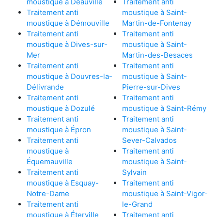
moustique à Deauville
Traitement anti
Traitement anti
moustique à Saint-
moustique à Démouville
Martin-de-Fontenay
Traitement anti
Traitement anti
moustique à Dives-sur-
moustique à Saint-
Mer
Martin-des-Besaces
Traitement anti
Traitement anti
moustique à Douvres-la-
moustique à Saint-
Délivrande
Pierre-sur-Dives
Traitement anti
Traitement anti
moustique à Dozulé
moustique à Saint-Rémy
Traitement anti
Traitement anti
moustique à Épron
moustique à Saint-
Traitement anti
Sever-Calvados
moustique à
Traitement anti
Équemauville
moustique à Saint-
Traitement anti
Sylvain
moustique à Esquay-
Traitement anti
Notre-Dame
moustique à Saint-Vigor-
Traitement anti
le-Grand
moustique à Éterville
Traitement anti