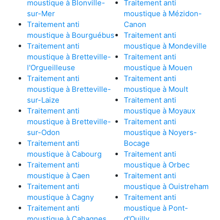
moustique à Blonville-
Traitement anti
sur-Mer
moustique à Mézidon-
Traitement anti
Canon
moustique à Bourguébus
Traitement anti
Traitement anti
moustique à Mondeville
moustique à Bretteville-
Traitement anti
l'Orgueilleuse
moustique à Mouen
Traitement anti
Traitement anti
moustique à Bretteville-
moustique à Moult
sur-Laize
Traitement anti
Traitement anti
moustique à Moyaux
moustique à Bretteville-
Traitement anti
sur-Odon
moustique à Noyers-
Traitement anti
Bocage
moustique à Cabourg
Traitement anti
Traitement anti
moustique à Orbec
moustique à Caen
Traitement anti
Traitement anti
moustique à Ouistreham
moustique à Cagny
Traitement anti
Traitement anti
moustique à Pont-
moustique à Cahagnes
d'Ouilly