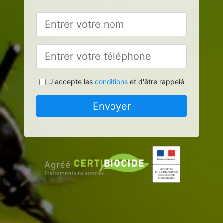
J'accepte les
conditions
et d'être rappelé
Envoyer