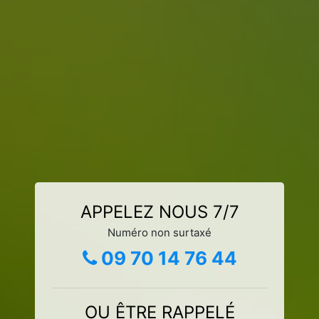
APPELEZ NOUS 7/7
Numéro non surtaxé
09 70 14 76 44
OU ÊTRE RAPPELÉ