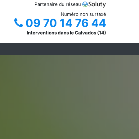
Partenaire du réseau
Numéro non surtaxé
09 70 14 76 44
Interventions dans le Calvados (14)