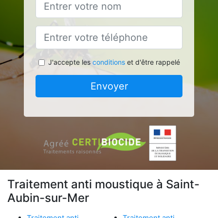
J'accepte les
conditions
et d'être rappelé
Envoyer
Traitement anti moustique à Saint-
Aubin-sur-Mer
Traitement anti
Traitement anti