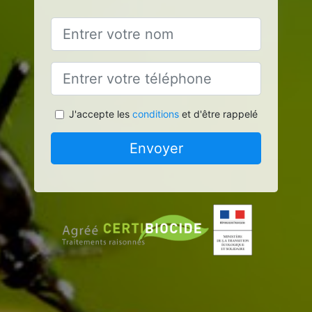
J'accepte les
conditions
et d'être rappelé
Envoyer