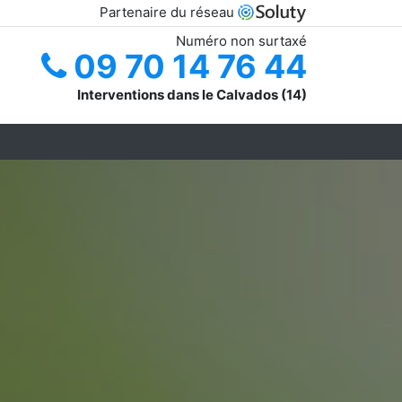
Partenaire du réseau
Numéro non surtaxé
09 70 14 76 44
Interventions dans le Calvados (14)