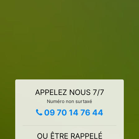
APPELEZ NOUS 7/7
Numéro non surtaxé
09 70 14 76 44
OU ÊTRE RAPPELÉ