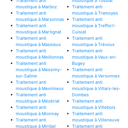
Traitement anti
moustique à Tossiat
moustique à Marboz
Traitement anti
Traitement anti
moustique à Tramoyes
moustique à Marsonnas
Traitement anti
Traitement anti
moustique à Treffort-
moustique à Martignat
Cuisiat
Traitement anti
Traitement anti
moustique à Massieux
moustique à Trévoux
Traitement anti
Traitement anti
moustique à Meillonnas
moustique à Vaux-en-
Traitement anti
Bugey
moustique à Messimy-
Traitement anti
sur-Saône
moustique à Versonnex
Traitement anti
Traitement anti
moustique à Meximieux
moustique à Villars-les-
Traitement anti
Dombes
moustique à Mézériat
Traitement anti
Traitement anti
moustique à Villebois
moustique à Mionnay
Traitement anti
Traitement anti
moustique à Villeneuve
moustique à Miribel
Traitement anti