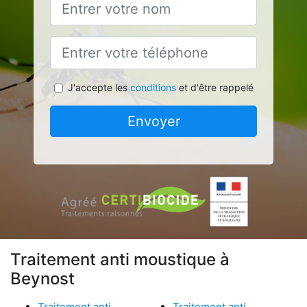
J'accepte les
conditions
et d'être rappelé
Envoyer
Traitement anti moustique à
Beynost
Traitement anti
Traitement anti