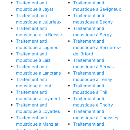
Traitement anti
Traitement anti
moustique à Jayat
moustique à Savigneux
Traitement anti
Traitement anti
moustique à Jujurieux
moustique à Ségny
Traitement anti
Traitement anti
moustique à La Boisse
moustique à Sergy
Traitement anti
Traitement anti
moustique à Lagnieu
moustique à Serrières-
Traitement anti
de-Briord
moustique à Laiz
Traitement anti
Traitement anti
moustique à Servas
moustique à Lancrans
Traitement anti
Traitement anti
moustique à Tenay
moustique à Lent
Traitement anti
Traitement anti
moustique à Thil
moustique à Leyment
Traitement anti
Traitement anti
moustique à Thoiry
moustique à Loyettes
Traitement anti
Traitement anti
moustique à Thoissey
moustique à Manziat
Traitement anti