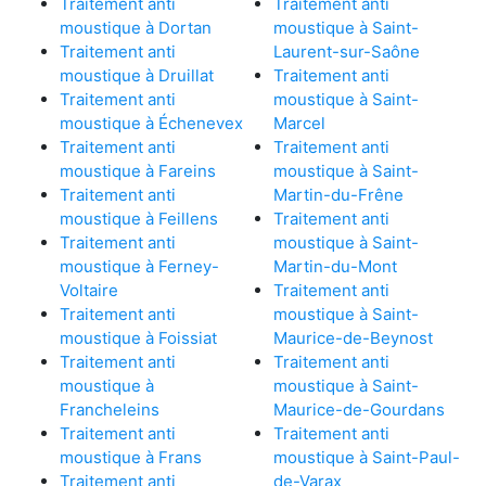
Traitement anti
Traitement anti
moustique à Dortan
moustique à Saint-
Traitement anti
Laurent-sur-Saône
moustique à Druillat
Traitement anti
Traitement anti
moustique à Saint-
moustique à Échenevex
Marcel
Traitement anti
Traitement anti
moustique à Fareins
moustique à Saint-
Traitement anti
Martin-du-Frêne
moustique à Feillens
Traitement anti
Traitement anti
moustique à Saint-
moustique à Ferney-
Martin-du-Mont
Voltaire
Traitement anti
Traitement anti
moustique à Saint-
moustique à Foissiat
Maurice-de-Beynost
Traitement anti
Traitement anti
moustique à
moustique à Saint-
Francheleins
Maurice-de-Gourdans
Traitement anti
Traitement anti
moustique à Frans
moustique à Saint-Paul-
Traitement anti
de-Varax