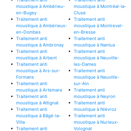
moustique à Ambérieu-
moustique à Montréal-la-
en-Bugey
Cluse
Traitement anti
Traitement anti
moustique à Ambérieux-
moustique à Montrevel-
en-Dombes
en-Bresse
Traitement anti
Traitement anti
moustique à Ambronay
moustique à Nantua
Traitement anti
Traitement anti
moustique à Arbent
moustique à Neuville-
Traitement anti
les-Dames
moustique à Ars-sur-
Traitement anti
Formans
moustique à Neuville-
Traitement anti
sur-Ain
moustique à Artemare
Traitement anti
Traitement anti
moustique à Neyron
moustique à Attignat
Traitement anti
Traitement anti
moustique à Niévroz
moustique à Bâgé-la-
Traitement anti
Ville
moustique à Nurieux-
Traitement anti
Volognat