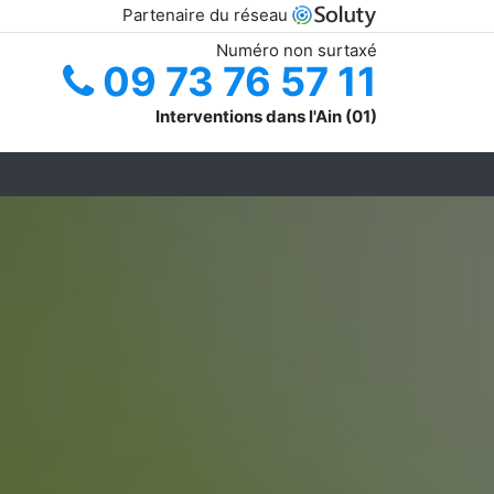
Partenaire du réseau
Numéro non surtaxé
09 73 76 57 11
Interventions dans l'Ain (01)