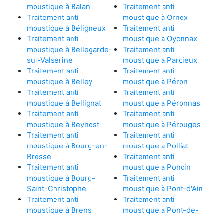
moustique à Balan
Traitement anti
Traitement anti
moustique à Ornex
moustique à Béligneux
Traitement anti
Traitement anti
moustique à Oyonnax
moustique à Bellegarde-
Traitement anti
sur-Valserine
moustique à Parcieux
Traitement anti
Traitement anti
moustique à Belley
moustique à Péron
Traitement anti
Traitement anti
moustique à Bellignat
moustique à Péronnas
Traitement anti
Traitement anti
moustique à Beynost
moustique à Pérouges
Traitement anti
Traitement anti
moustique à Bourg-en-
moustique à Polliat
Bresse
Traitement anti
Traitement anti
moustique à Poncin
moustique à Bourg-
Traitement anti
Saint-Christophe
moustique à Pont-d'Ain
Traitement anti
Traitement anti
moustique à Brens
moustique à Pont-de-