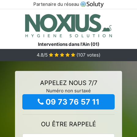
Partenaire du réseau
Interventions dans l'Ain (01)
4.8/5
(
107
votes)
APPELEZ NOUS 7/7
Numéro non surtaxé
09 73 76 57 11
OU ÊTRE RAPPELÉ