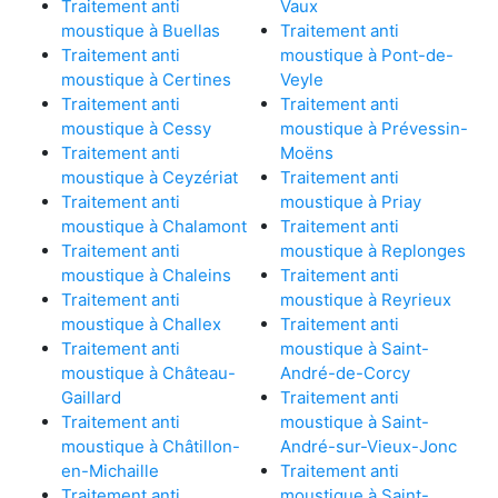
Traitement anti
Vaux
moustique à Buellas
Traitement anti
Traitement anti
moustique à Pont-de-
moustique à Certines
Veyle
Traitement anti
Traitement anti
moustique à Cessy
moustique à Prévessin-
Traitement anti
Moëns
moustique à Ceyzériat
Traitement anti
Traitement anti
moustique à Priay
moustique à Chalamont
Traitement anti
Traitement anti
moustique à Replonges
moustique à Chaleins
Traitement anti
Traitement anti
moustique à Reyrieux
moustique à Challex
Traitement anti
Traitement anti
moustique à Saint-
moustique à Château-
André-de-Corcy
Gaillard
Traitement anti
Traitement anti
moustique à Saint-
moustique à Châtillon-
André-sur-Vieux-Jonc
en-Michaille
Traitement anti
Traitement anti
moustique à Saint-