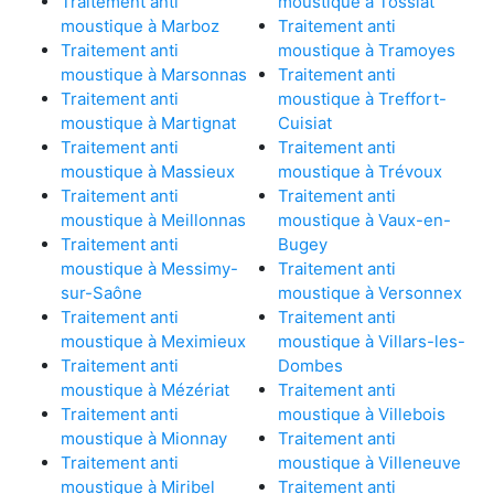
Traitement anti
moustique à Tossiat
moustique à Marboz
Traitement anti
Traitement anti
moustique à Tramoyes
moustique à Marsonnas
Traitement anti
Traitement anti
moustique à Treffort-
moustique à Martignat
Cuisiat
Traitement anti
Traitement anti
moustique à Massieux
moustique à Trévoux
Traitement anti
Traitement anti
moustique à Meillonnas
moustique à Vaux-en-
Traitement anti
Bugey
moustique à Messimy-
Traitement anti
sur-Saône
moustique à Versonnex
Traitement anti
Traitement anti
moustique à Meximieux
moustique à Villars-les-
Traitement anti
Dombes
moustique à Mézériat
Traitement anti
Traitement anti
moustique à Villebois
moustique à Mionnay
Traitement anti
Traitement anti
moustique à Villeneuve
moustique à Miribel
Traitement anti