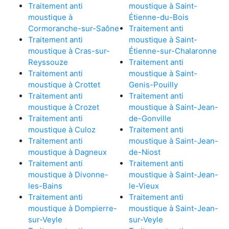
Traitement anti
moustique à Saint-
moustique à
Étienne-du-Bois
Cormoranche-sur-Saône
Traitement anti
Traitement anti
moustique à Saint-
moustique à Cras-sur-
Étienne-sur-Chalaronne
Reyssouze
Traitement anti
Traitement anti
moustique à Saint-
moustique à Crottet
Genis-Pouilly
Traitement anti
Traitement anti
moustique à Crozet
moustique à Saint-Jean-
Traitement anti
de-Gonville
moustique à Culoz
Traitement anti
Traitement anti
moustique à Saint-Jean-
moustique à Dagneux
de-Niost
Traitement anti
Traitement anti
moustique à Divonne-
moustique à Saint-Jean-
les-Bains
le-Vieux
Traitement anti
Traitement anti
moustique à Dompierre-
moustique à Saint-Jean-
sur-Veyle
sur-Veyle